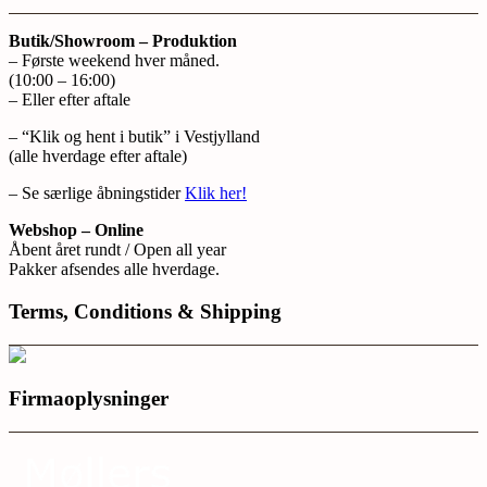
Butik/Showroom – Produktion
– Første weekend hver måned.
(10:00 – 16:00)
– Eller efter aftale
– “Klik og hent i butik” i Vestjylland
(alle hverdage efter aftale)
– Se særlige åbningstider
Klik her!
Webshop – Online
Åbent året rundt / Open all year
Pakker afsendes alle hverdage.
Terms, Conditions & Shipping
Firmaoplysninger