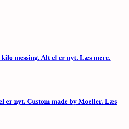
ilo messing. Alt el er nyt. Læs mere.
 el er nyt. Custom made by Moeller. Læs