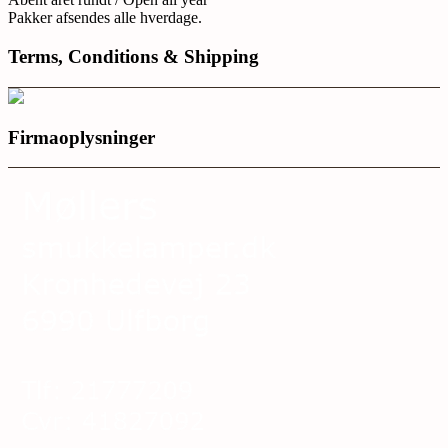
Pakker afsendes alle hverdage.
Terms, Conditions & Shipping
Firmaoplysninger