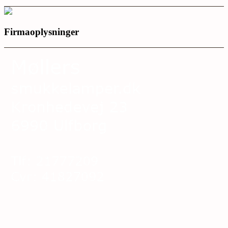
Firmaoplysninger