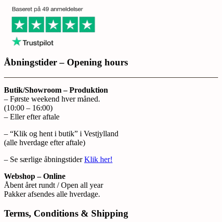
Åbningstider – Opening hours
Butik/Showroom – Produktion
– Første weekend hver måned.
(10:00 – 16:00)
– Eller efter aftale
– “Klik og hent i butik” i Vestjylland
(alle hverdage efter aftale)
– Se særlige åbningstider
Klik her!
Webshop – Online
Åbent året rundt / Open all year
Pakker afsendes alle hverdage.
Terms, Conditions & Shipping