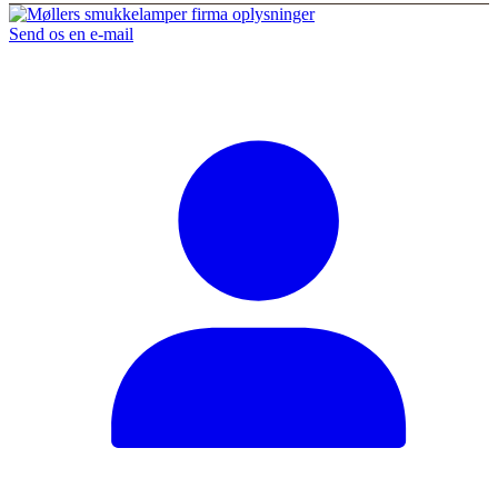
Send os en e-mail