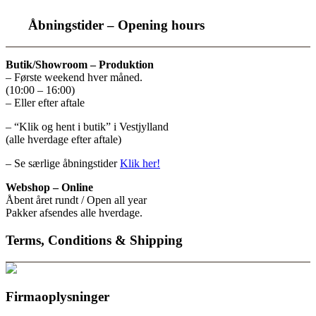
Åbningstider – Opening hours
Butik/Showroom – Produktion
– Første weekend hver måned.
(10:00 – 16:00)
– Eller efter aftale
– “Klik og hent i butik” i Vestjylland
(alle hverdage efter aftale)
– Se særlige åbningstider
Klik her!
Webshop – Online
Åbent året rundt / Open all year
Pakker afsendes alle hverdage.
Terms, Conditions & Shipping
Firmaoplysninger