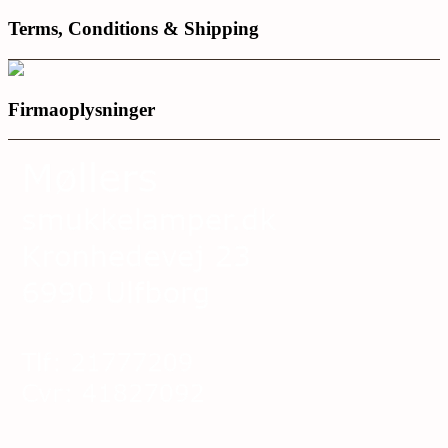
Terms, Conditions & Shipping
Firmaoplysninger