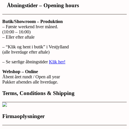
Åbningstider – Opening hours
Butik/Showroom – Produktion
– Første weekend hver måned.
(10:00 – 16:00)
– Eller efter aftale
– “Klik og hent i butik” i Vestjylland
(alle hverdage efter aftale)
– Se særlige åbningstider
Klik her!
Webshop – Online
Åbent året rundt / Open all year
Pakker afsendes alle hverdage.
Terms, Conditions & Shipping
Firmaoplysninger