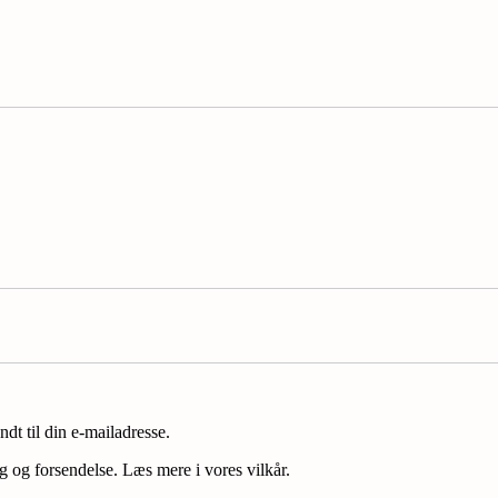
ndt til din e-mailadresse.
ng og forsendelse. Læs mere i vores vilkår.